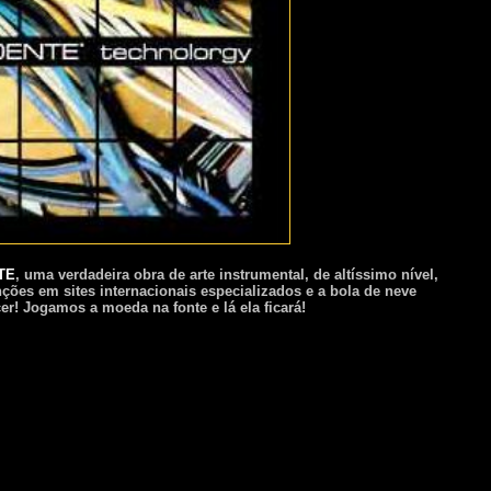
TE
, uma verdadeira obra de arte instrumental, de altíssimo nível,
ções em sites internacionais especializados e a bola de neve
er! Jogamos a moeda na fonte e lá ela ficará!