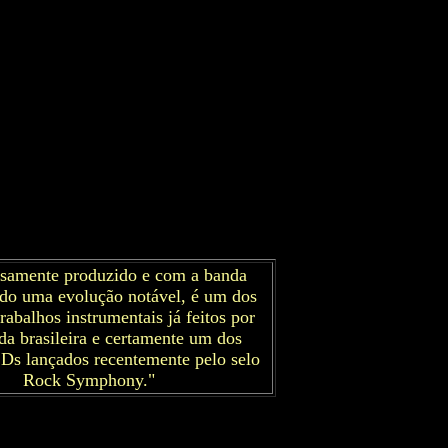
samente produzido e com a banda
do uma evolução notável, é um dos
rabalhos instrumentais já feitos por
a brasileira e certamente um dos
Ds lançados recentemente pelo selo
Rock Symphony."