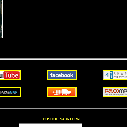
BUSQUE NA INTERNET