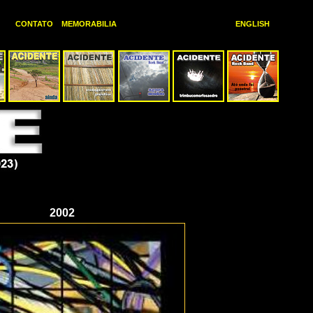
CONTATO
MEMORABILIA
ENGLISH
2002